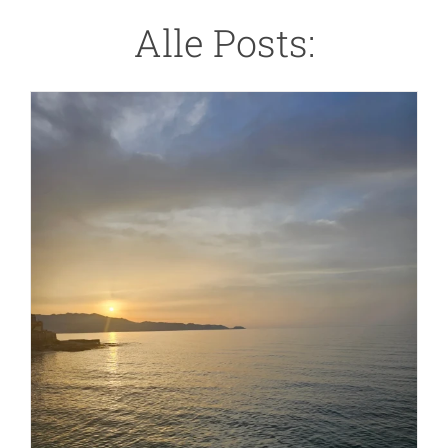
Alle Posts: