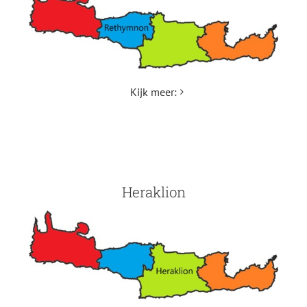
Kijk meer:
Heraklion