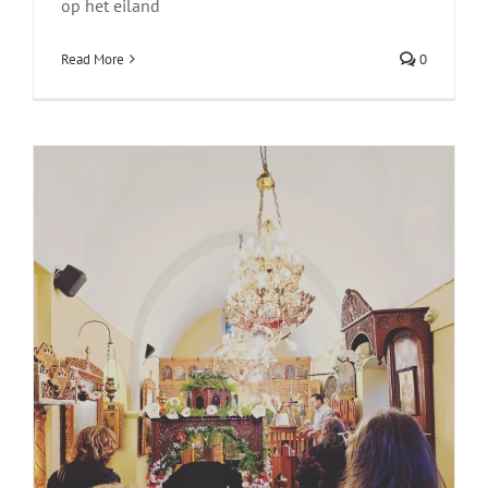
op het eiland
Read More
0