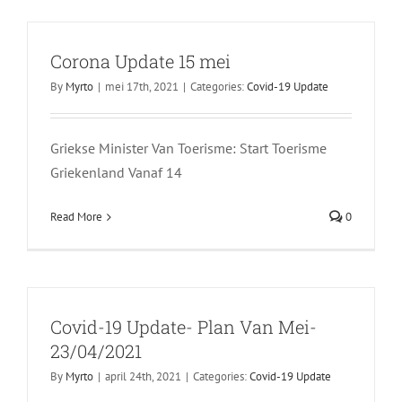
Corona Update 15 mei
By
Myrto
|
mei 17th, 2021
|
Categories:
Covid-19 Update
Griekse Minister Van Toerisme: Start Toerisme
Griekenland Vanaf 14
Read More
0
Covid-19 Update- Plan Van Mei-
23/04/2021
By
Myrto
|
april 24th, 2021
|
Categories:
Covid-19 Update