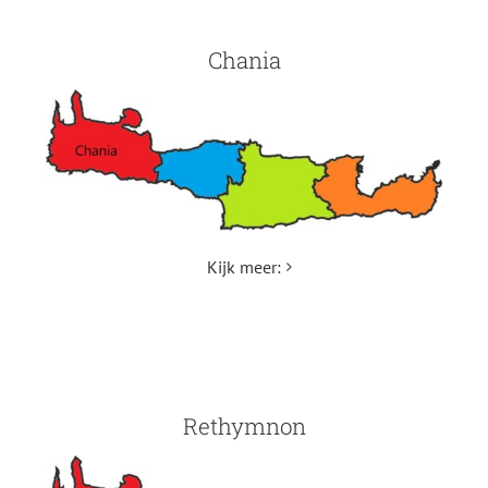
Chania
Kijk meer:
Rethymnon