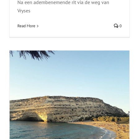
Na een adembenemende rit via de weg van
Vryses
Read More
0