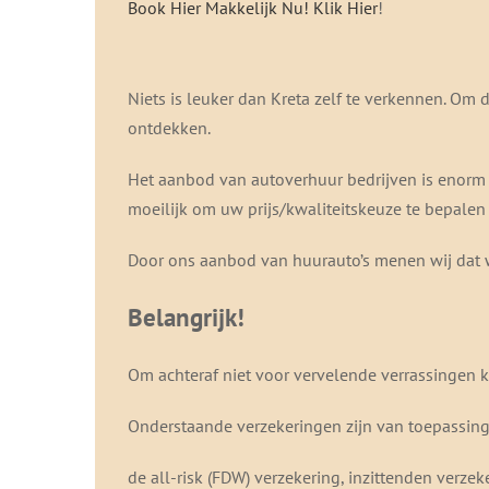
Book Hier Makkelijk Nu!
Klik Hier
!
Niets is leuker dan Kreta zelf te verkennen. Om d
ontdekken.
Het aanbod van autoverhuur bedrijven is enorm 
moeilijk om uw prijs/kwaliteitskeuze te bepalen
Door ons aanbod van huurauto’s menen wij dat 
Belangrijk!
Om achteraf niet voor vervelende verrassingen k
Onderstaande verzekeringen zijn van toepassing
de all-risk (FDW) verzekering, inzittenden verze