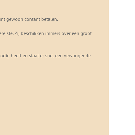
kunt gewoon contant betalen.
reiste. Zij beschikken immers over een groot
 nodig heeft en staat er snel een vervangende