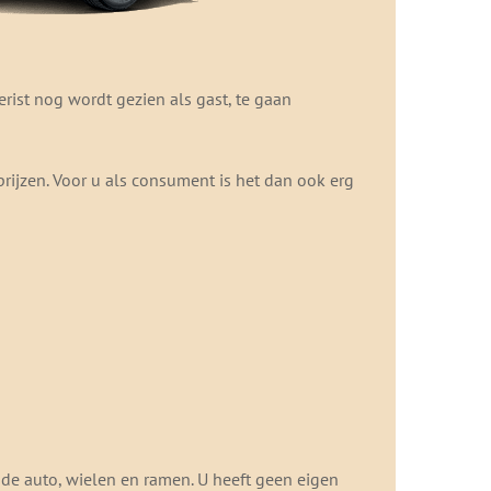
erist nog wordt gezien als gast, te gaan
ijzen. Voor u als consument is het dan ook erg
n de auto, wielen en ramen. U heeft geen eigen