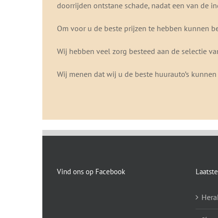
doorrijden ontstane schade, nadat een van de in
Om voor u de beste prijzen te hebben kunnen be
Wij hebben veel zorg besteed aan de selectie van
Wij menen dat wij u de beste huurauto’s kunnen 
Vind ons op Facebook
Laatste
Hera