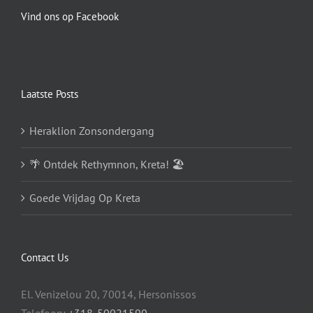
Vind ons op Facebook
Laatste Posts
Heraklion Zonsondergang
🌴 Ontdek Rethymnon, Kreta! 🏖️
Goede Vrijdag Op Kreta
Contact Us
El. Venizelou 20, 70014, Hersonissos