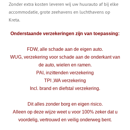
Zonder extra kosten leveren wij uw huurauto af bij elke
accommodatie, grote zeehavens en luchthavens op
Kreta.
Onderstaande verzekeringen zijn van toepassing:
FDW, alle schade aan de eigen auto.
WUG, verzekering voor schade aan de onderkant van
de auto, wielen en ramen.
PAI, inzittenden verzekering
TPI ,WA verzekering
Incl. brand en diefstal verzekering.
Dit alles zonder borg en eigen risico.
Alleen op deze wijze weet u voor 100% zeker dat u
voordelig, vertrouwd en veilig onderweg bent.