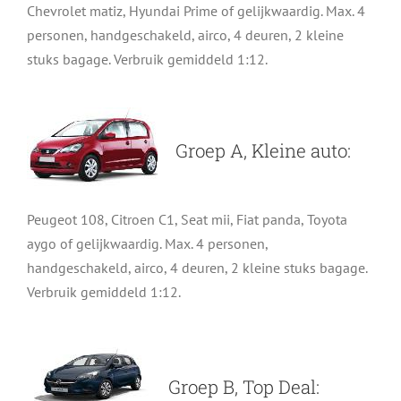
Chevrolet matiz, Hyundai Prime of gelijkwaardig. Max. 4
personen, handgeschakeld, airco, 4 deuren, 2 kleine
stuks bagage. Verbruik gemiddeld 1:12.
Groep A, Kleine auto:
Peugeot 108, Citroen C1, Seat mii, Fiat panda, Toyota
aygo of gelijkwaardig. Max. 4 personen,
handgeschakeld, airco, 4 deuren, 2 kleine stuks bagage.
Verbruik gemiddeld 1:12.
Groep B, Top Deal: