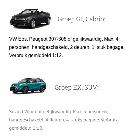
Groep G1, Cabrio:
VW Eos, Peugeot 307-308
of gelijkwaardig. Max. 4
personen, handgeschakeld, 2 deuren, 1 stuk bagage.
Verbruik gemiddeld 1:12.
Groep EX, SUV:
Suzuki Vitara of gelijkwaardig. Max. 5 personen,
handgeschakeld, 4 deuren, 4 stuks bagage. Verbruik
gemiddeld 1:10.