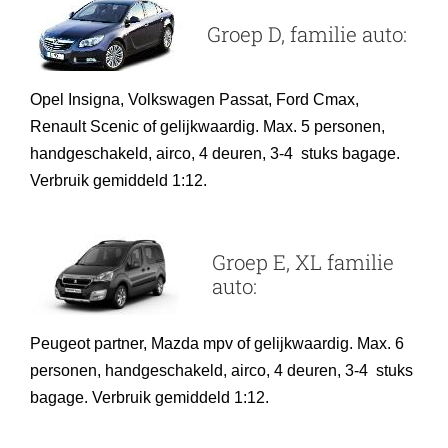
Groep D, familie auto:
Opel Insigna, Volkswagen Passat,
Ford Cmax,
Renault Scenic
of gelijkwaardig. Max. 5 personen,
handgeschakeld, airco, 4 deuren, 3-4 stuks bagage.
Verbruik gemiddeld 1:12.
Groep E, XL familie
auto:
Peugeot partner, Mazda mpv
of gelijkwaardig. Max. 6
personen, handgeschakeld, airco, 4 deuren, 3-4 stuks
bagage. Verbruik gemiddeld 1:12.