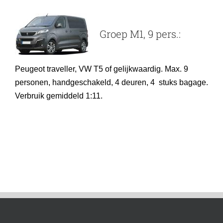
Groep M1, 9 pers.:
Peugeot traveller, VW T5
of gelijkwaardig. Max. 9
personen, handgeschakeld, 4 deuren, 4 stuks bagage.
Verbruik gemiddeld 1:11.