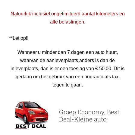
Natuurlijk inclusief ongelimiteerd aantal kilometers en
alle belastingen.
**Let op!!
Wanneer u minder dan 7 dagen een auto huurt,
waarvan de aanleverplaats anders is dan de
inleverplaats, dan is er een toeslag van € 50.00. Dit is
gedaan om het gebruik van een huurauto als taxi
tegen te gaan.
Groep Economy, Best
Deal-Kleine auto: