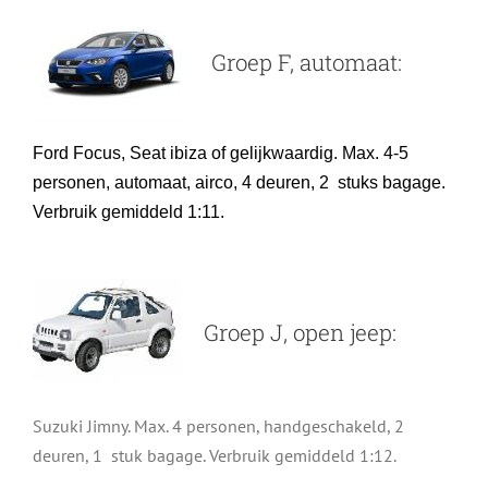
Groep F, automaat:
Ford Focus, Seat ibiza
of gelijkwaardig. Max. 4-5
personen, automaat, airco, 4 deuren, 2 stuks bagage.
Verbruik gemiddeld 1:11.
Groep J, open jeep:
Suzuki Jimny. Max. 4 personen, handgeschakeld, 2
deuren, 1 stuk bagage. Verbruik gemiddeld 1:12.