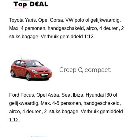
Toyota Yaris, Opel Corsa
, VW polo of gelijkwaardig.
Max. 4 personen, handgeschakeld, airco, 4 deuren, 2
stuks bagage. Verbruik gemiddeld 1:12.
Groep C, compact:
Ford Focus,
Opel Astra,
Seat Ibiza,
Hyundai I30
of
gelijkwaardig. Max. 4-5 personen, handgeschakeld,
airco, 4 deuren, 2 stuks bagage. Verbruik gemiddeld
1:12.