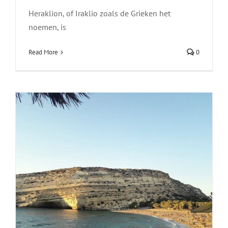
Heraklion, of Iraklio zoals de Grieken het
noemen, is
Read More
0