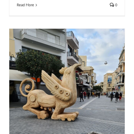
Read More
0