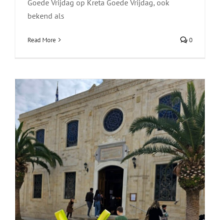
Goede Vrijdag op Kreta Goede Vrijdag, ook
bekend als
Read More
0