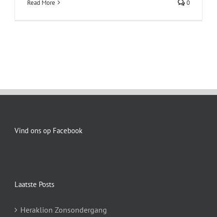
Read More
0
Vind ons op Facebook
Laatste Posts
Heraklion Zonsondergang