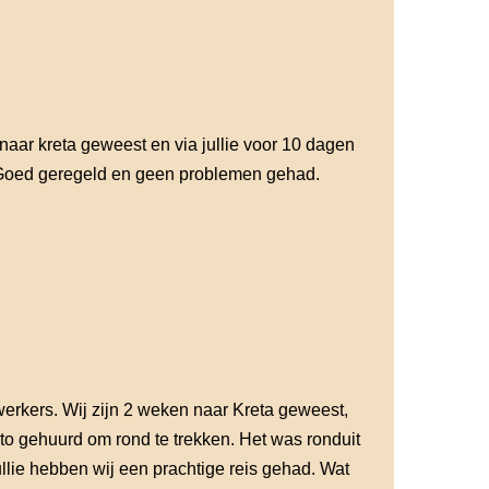
naar kreta geweest en via jullie voor 10 dagen
 Goed geregeld en geen problemen gehad.
rkers. Wij zijn 2 weken naar Kreta geweest,
o gehuurd om rond te trekken. Het was ronduit
jullie hebben wij een prachtige reis gehad. Wat