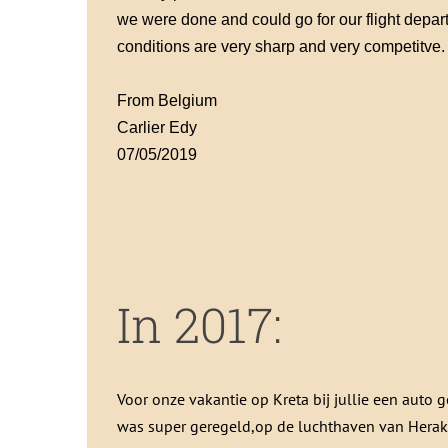
we were done and could go for our flight departu
conditions are very sharp and very competitve.
From Belgium
Carlier Edy
07/05/2019
In 2017:
Voor onze vakantie op Kreta bij jullie een auto 
was super geregeld,op de luchthaven van Herak