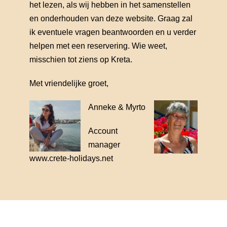
het lezen, als wij hebben in het samenstellen
en onderhouden van deze website. Graag zal
ik eventuele vragen beantwoorden en u verder
helpen met een reservering. Wie weet,
misschien tot ziens op Kreta.
Met vriendelijke groet,
Anneke & Myrto
Account
manager
www.crete-holidays.net