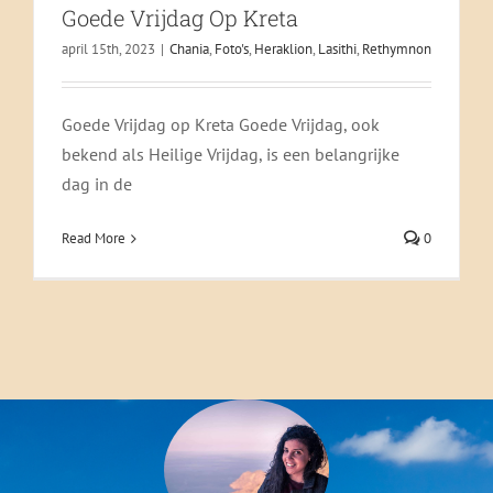
Goede Vrijdag Op Kreta
april 15th, 2023
|
Chania
,
Foto's
,
Heraklion
,
Lasithi
,
Rethymnon
Goede Vrijdag op Kreta Goede Vrijdag, ook
bekend als Heilige Vrijdag, is een belangrijke
dag in de
Read More
0