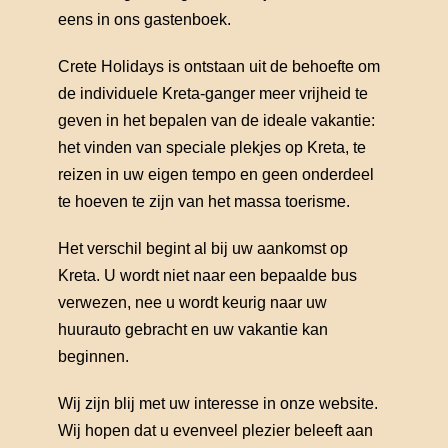
eens in ons gastenboek.
Crete Holidays is ontstaan uit de behoefte om
de individuele Kreta-ganger meer vrijheid te
geven in het bepalen van de ideale vakantie:
het vinden van speciale plekjes op Kreta, te
reizen in uw eigen tempo en geen onderdeel
te hoeven te zijn van het massa toerisme.
Het verschil begint al bij uw aankomst op
Kreta. U wordt niet naar een bepaalde bus
verwezen, nee u wordt keurig naar uw
huurauto gebracht en uw vakantie kan
beginnen.
Wij zijn blij met uw interesse in onze website.
Wij hopen dat u evenveel plezier beleeft aan