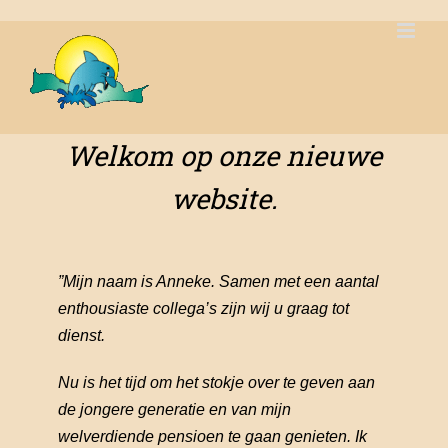
Ga
naar
inhoud
Welkom op onze nieuwe
website.
”Mijn naam is Anneke. Samen met een aantal
enthousiaste collega’s zijn wij u graag tot
dienst.
Nu is het tijd om het stokje over te geven aan
de jongere generatie en van mijn
welverdiende pensioen te gaan genieten. Ik