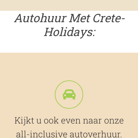
Autohuur Met Crete-
Holidays:
Kijkt u ook even naar onze
all-inclusive autoverhuur.