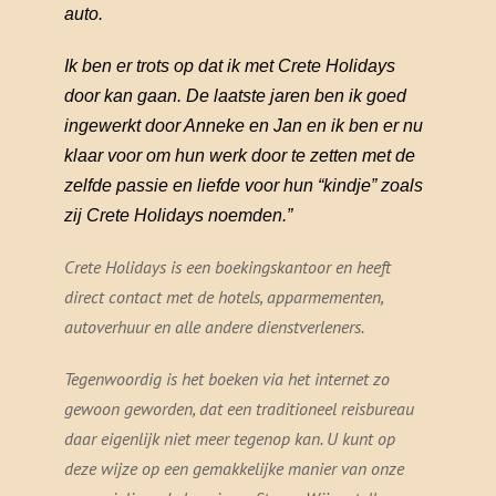
auto.
Ik ben er trots op dat ik met Crete Holidays
door kan gaan. De laatste jaren ben ik goed
ingewerkt door Anneke en Jan en ik ben er nu
klaar voor om hun werk door te zetten met de
zelfde passie en liefde voor hun “kindje” zoals
zij Crete Holidays noemden.”
Crete Holidays is een boekingskantoor en heeft
direct contact met de hotels, apparmementen,
autoverhuur en alle andere dienstverleners.
Tegenwoordig is het boeken via het internet zo
gewoon geworden, dat een traditioneel reisbureau
daar eigenlijk niet meer tegenop kan. U kunt op
deze wijze op een gemakkelijke manier van onze