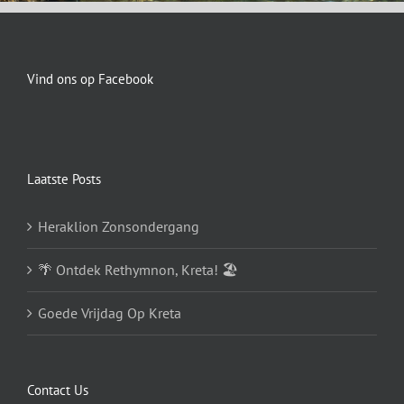
Vind ons op Facebook
Laatste Posts
Heraklion Zonsondergang
🌴 Ontdek Rethymnon, Kreta! 🏖️
Goede Vrijdag Op Kreta
Contact Us