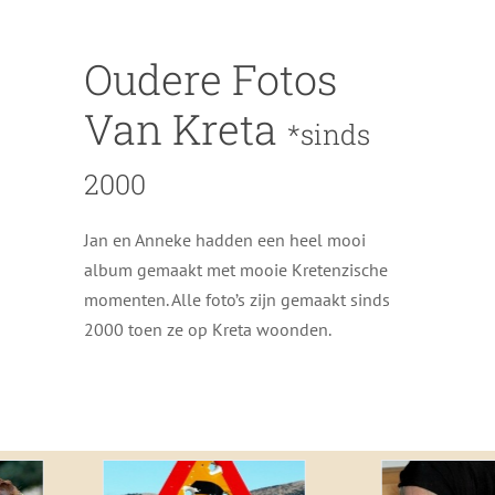
Oudere Fotos
Van Kreta
*
sinds
2000
Jan en Anneke hadden een heel mooi
album gemaakt met mooie Kretenzische
momenten. Alle foto’s zijn gemaakt sinds
2000 toen ze op Kreta woonden.