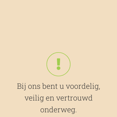
Bij ons bent u voordelig,
veilig en vertrouwd
onderweg.