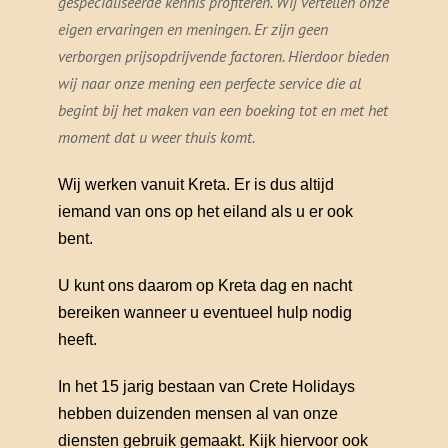
gespecialiseerde kennis profiteren. Wij vertellen onze
eigen ervaringen en meningen. Er zijn geen
verborgen prijsopdrijvende factoren. Hierdoor bieden
wij naar onze mening een perfecte service die al
begint bij het maken van een boeking tot en met het
moment dat u weer thuis komt.
Wij werken vanuit Kreta. Er is dus altijd
iemand van ons op het eiland als u er ook
bent.
U kunt ons daarom op Kreta dag en nacht
bereiken wanneer u eventueel hulp nodig
heeft.
In het 15 jarig bestaan van Crete Holidays
hebben duizenden mensen al van onze
diensten gebruik gemaakt. Kijk hiervoor ook