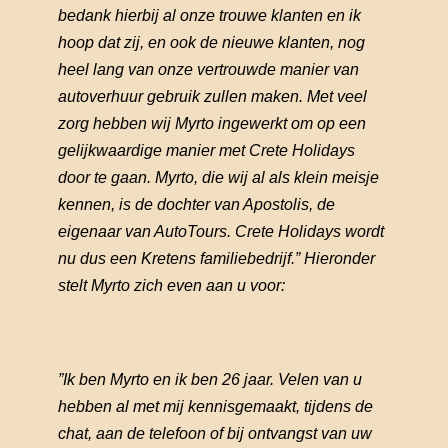
bedank hierbij al onze trouwe klanten en ik
hoop dat zij, en ook de nieuwe klanten, nog
heel lang van onze vertrouwde manier van
autoverhuur gebruik zullen maken. Met veel
zorg hebben wij Myrto ingewerkt om op een
gelijkwaardige manier met Crete Holidays
door te gaan. Myrto, die wij al als klein meisje
kennen, is de dochter van Apostolis, de
eigenaar van AutoTours. Crete Holidays wordt
nu dus een Kretens familiebedrijf.” Hieronder
stelt Myrto zich even aan u voor:
”Ik ben Myrto en ik ben 26 jaar. Velen van u
hebben al met mij kennisgemaakt, tijdens de
chat, aan de telefoon of bij ontvangst van uw