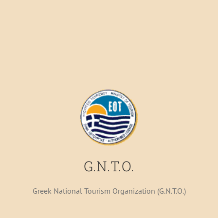
G.N.T.O.
Greek National Tourism Organization (G.N.T.O.)